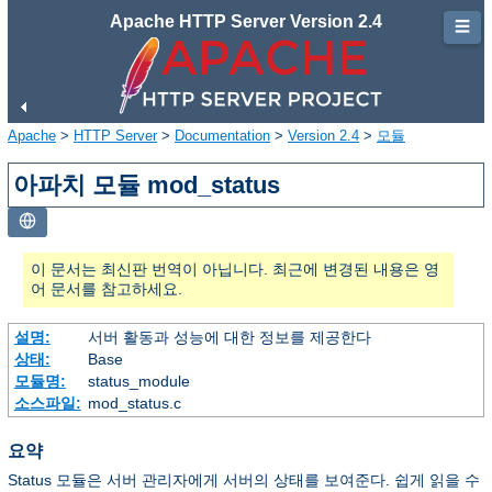
Apache HTTP Server Version 2.4
☰
Apache
>
HTTP Server
>
Documentation
>
Version 2.4
>
모듈
아파치 모듈 mod_status
이 문서는 최신판 번역이 아닙니다. 최근에 변경된 내용은 영
어 문서를 참고하세요.
설명:
서버 활동과 성능에 대한 정보를 제공한다
상태:
Base
모듈명:
status_module
소스파일:
mod_status.c
요약
Status 모듈은 서버 관리자에게 서버의 상태를 보여준다. 쉽게 읽을 수