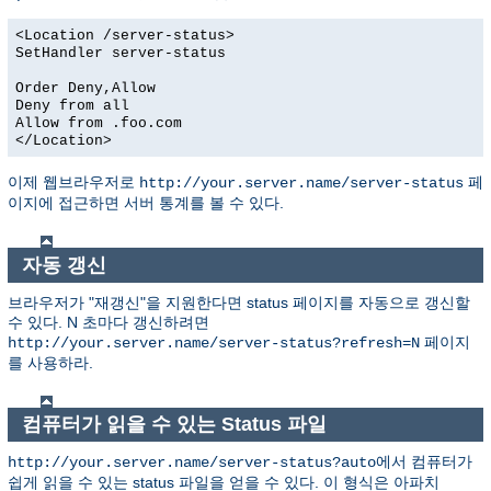
<Location /server-status>
SetHandler server-status
Order Deny,Allow
Deny from all
Allow from .foo.com
</Location>
이제 웹브라우저로
페
http://your.server.name/server-status
이지에 접근하면 서버 통계를 볼 수 있다.
자동 갱신
브라우저가 "재갱신"을 지원한다면 status 페이지를 자동으로 갱신할
수 있다. N 초마다 갱신하려면
페이지
http://your.server.name/server-status?refresh=N
를 사용하라.
컴퓨터가 읽을 수 있는 Status 파일
에서 컴퓨터가
http://your.server.name/server-status?auto
쉽게 읽을 수 있는 status 파일을 얻을 수 있다. 이 형식은 아파치