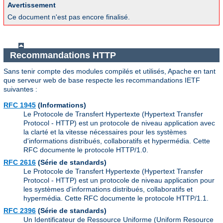
Avertissement
Ce document n'est pas encore finalisé.
Recommandations HTTP
Sans tenir compte des modules compilés et utilisés, Apache en tant
que serveur web de base respecte les recommandations IETF
suivantes :
RFC 1945
(Informations)
Le Protocole de Transfert Hypertexte (Hypertext Transfer
Protocol - HTTP) est un protocole de niveau application avec
la clarté et la vitesse nécessaires pour les systèmes
d'informations distribués, collaboratifs et hypermédia. Cette
RFC documente le protocole HTTP/1.0.
RFC 2616
(Série de standards)
Le Protocole de Transfert Hypertexte (Hypertext Transfer
Protocol - HTTP) est un protocole de niveau application pour
les systèmes d'informations distribués, collaboratifs et
hypermédia. Cette RFC documente le protocole HTTP/1.1.
RFC 2396
(Série de standards)
Un Identificateur de Ressource Uniforme (Uniform Resource